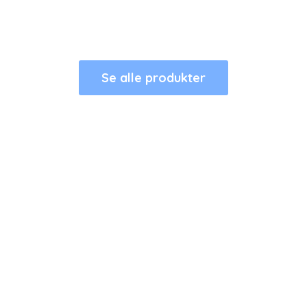
Se alle produkter