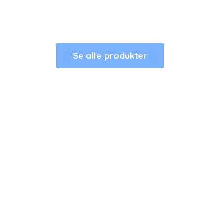
Se alle produkter