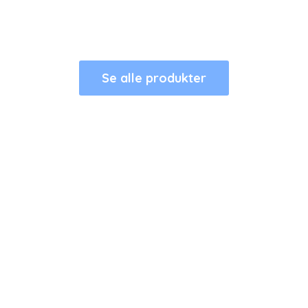
Se alle produkter