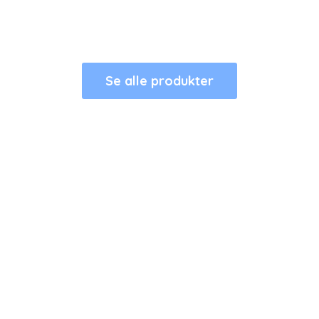
Se alle produkter