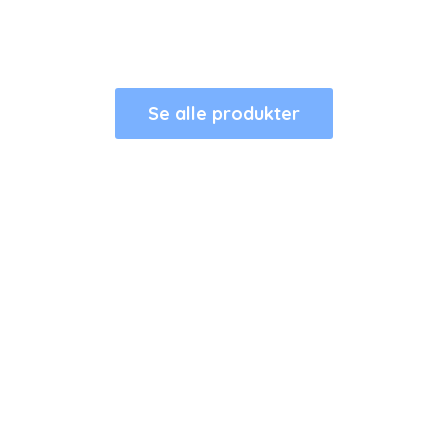
Se alle produkter