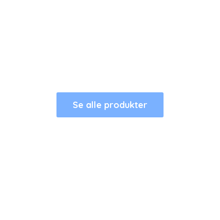
Se alle produkter