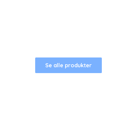
Se alle produkter