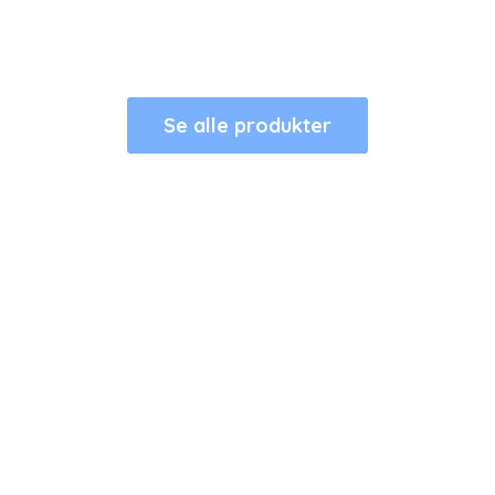
Se alle produkter