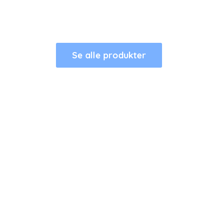
Se alle produkter