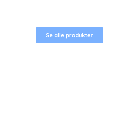
Se alle produkter