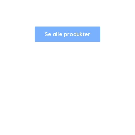
Se alle produkter