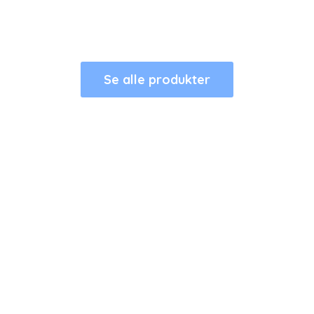
Se alle produkter