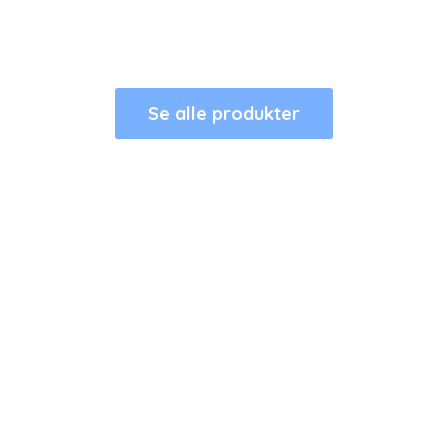
Se alle produkter