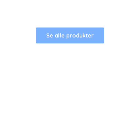
Se alle produkter