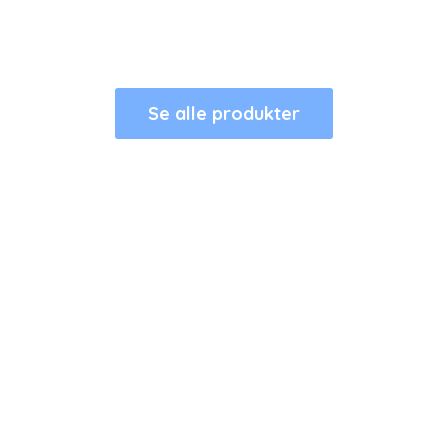
Se alle produkter